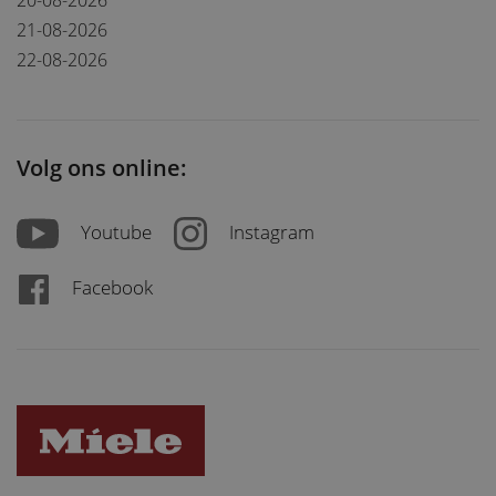
20-08-2026
21-08-2026
22-08-2026
Volg ons online:
Youtube
Instagram
Facebook