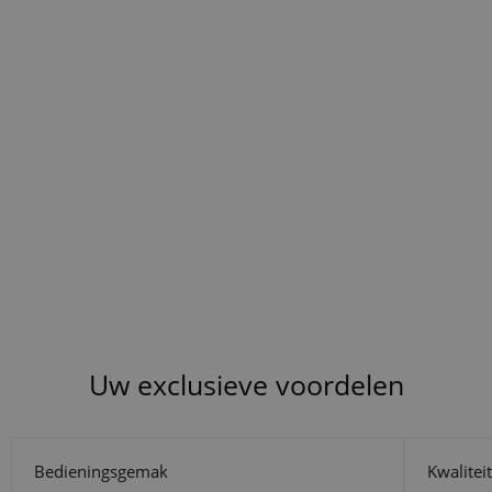
Uw exclusieve voordelen
Bedieningsgemak
Kwalitei