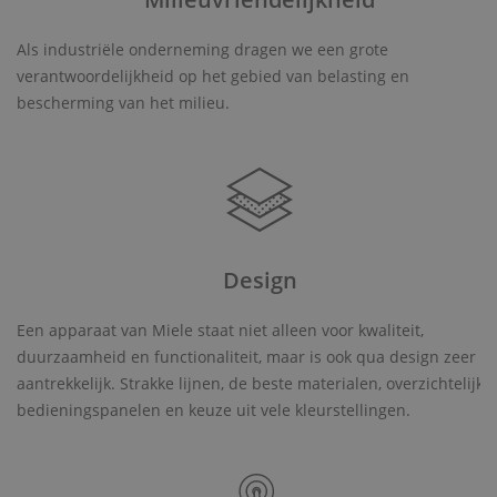
Als industriële onderneming dragen we een grote
verantwoordelijkheid op het gebied van belasting en
bescherming van het milieu.
Design
Een apparaat van Miele staat niet alleen voor kwaliteit,
duurzaamheid en functionaliteit, maar is ook qua design zeer
aantrekkelijk. Strakke lijnen, de beste materialen, overzichtelijke
bedieningspanelen en keuze uit vele kleurstellingen.