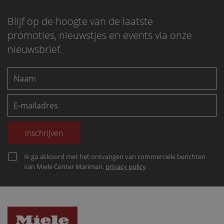
Blijf op de hoogte van de laatste
promoties, nieuwstjes en events via onze
nieuwsbrief.
Ik ga akkoord met het ontvangen van commerciële berichten
van Miele Center Mariman.
privacy policy