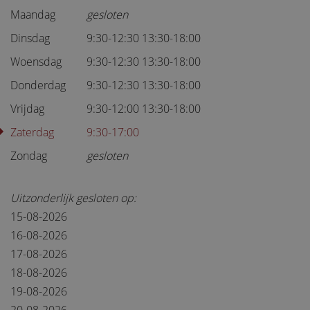
Maandag
gesloten
Dinsdag
9:30-12:30 13:30-18:00
Woensdag
9:30-12:30 13:30-18:00
Donderdag
9:30-12:30 13:30-18:00
Vrijdag
9:30-12:00 13:30-18:00
Zaterdag
9:30-17:00
Zondag
gesloten
Uitzonderlijk gesloten op:
15-08-2026
16-08-2026
17-08-2026
18-08-2026
19-08-2026