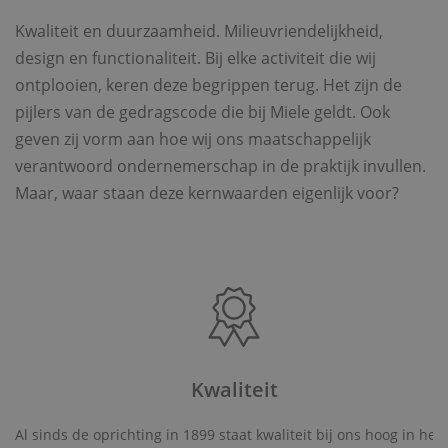
Kwaliteit en duurzaamheid. Milieuvriendelijkheid,
design en functionaliteit. Bij elke activiteit die wij
ontplooien, keren deze begrippen terug. Het zijn de
pijlers van de gedragscode die bij Miele geldt. Ook
geven zij vorm aan hoe wij ons maatschappelijk
verantwoord ondernemerschap in de praktijk invullen.
Maar, waar staan deze kernwaarden eigenlijk voor?
Kwaliteit
Al sinds de oprichting in 1899 staat kwaliteit bij ons hoog in het