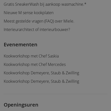
Gratis SneakerWash bij aankoop wasmachine.*
Nieuwe M sense kookplaten
Meest gestelde vragen (FAQ) over Miele.
Interieurarchitect of interieurbouwer?
Evenementen
Kookworkshop met Chef Saskia
Kookworkshop met Chef Mercedes
Kookworkshop Demeyere, Staub & Zwilling
Kookworkshop Demeyere, Staub & Zwilling
Openingsuren