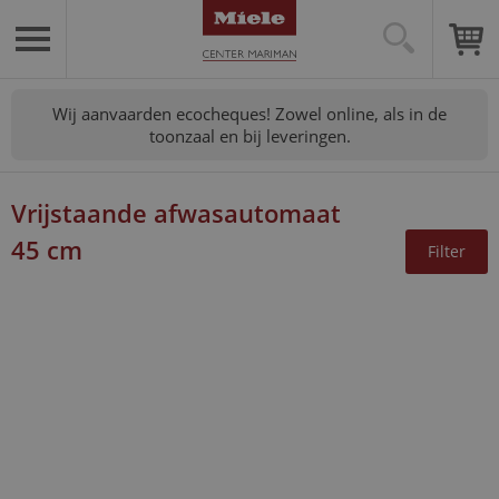
Wij aanvaarden ecocheques! Zowel online, als in de
toonzaal en bij leveringen.
Vrijstaande afwasautomaat
45 cm
Filter