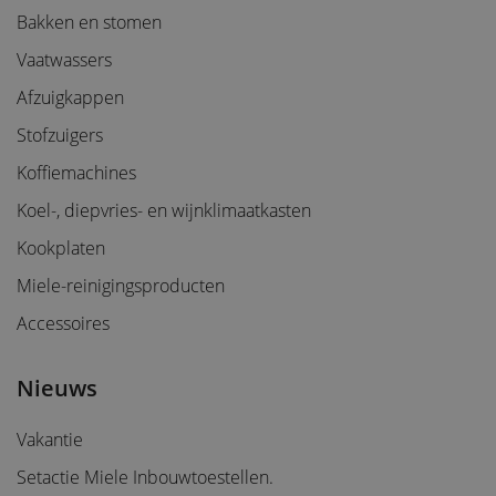
Bakken en stomen
Vaatwassers
Afzuigkappen
Stofzuigers
Koffiemachines
Koel-, diepvries- en wijnklimaatkasten
Kookplaten
Miele-reinigingsproducten
Accessoires
Nieuws
Vakantie
Setactie Miele Inbouwtoestellen.